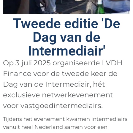
Tweede editie 'De
Dag van de
Intermediair'
Op 3 juli 2025 organiseerde LVDH
Finance voor de tweede keer de
Dag van de Intermediair, hét
exclusieve netwerkevenement
voor vastgoedintermediairs.
Tijdens het evenement kwamen intermediairs
vanuit heel Nederland samen voor een