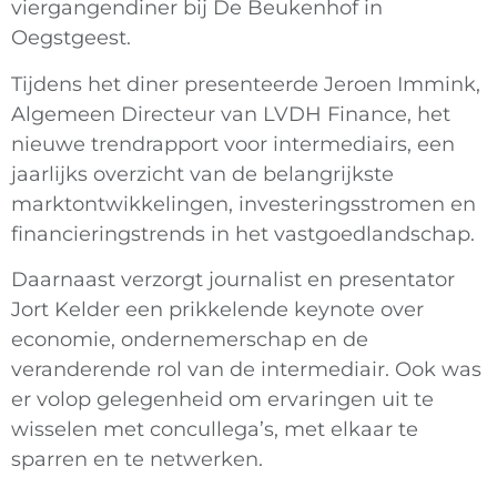
viergangendiner bij De Beukenhof in
Oegstgeest.
Tijdens het diner presenteerde Jeroen Immink,
Algemeen Directeur van LVDH Finance, het
nieuwe trendrapport voor intermediairs, een
jaarlijks overzicht van de belangrijkste
marktontwikkelingen, investeringsstromen en
financieringstrends in het vastgoedlandschap.
Daarnaast verzorgt journalist en presentator
Jort Kelder een prikkelende keynote over
economie, ondernemerschap en de
veranderende rol van de intermediair. Ook was
er volop gelegenheid om ervaringen uit te
wisselen met concullega’s, met elkaar te
sparren en te netwerken.