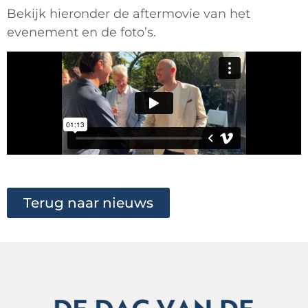
Bekijk hieronder de aftermovie van het
evenement en de foto’s.
Terug naar nieuws